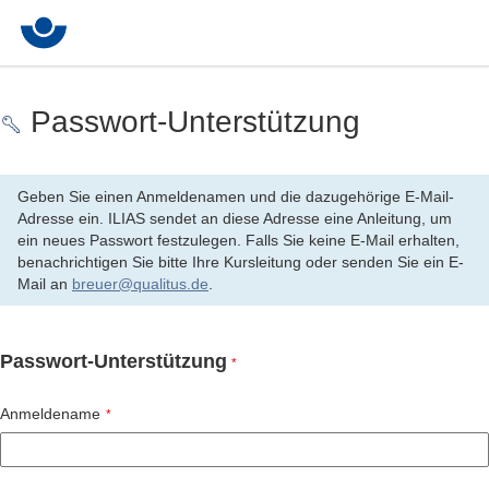
Passwort-Unterstützung
Geben Sie einen Anmeldenamen und die dazugehörige E-Mail-
Adresse ein. ILIAS sendet an diese Adresse eine Anleitung, um
ein neues Passwort festzulegen. Falls Sie keine E-Mail erhalten,
benachrichtigen Sie bitte Ihre Kursleitung oder senden Sie ein E-
Mail an
breuer@qualitus.de
.
Passwort-Unterstützung
*
Anmeldename
*