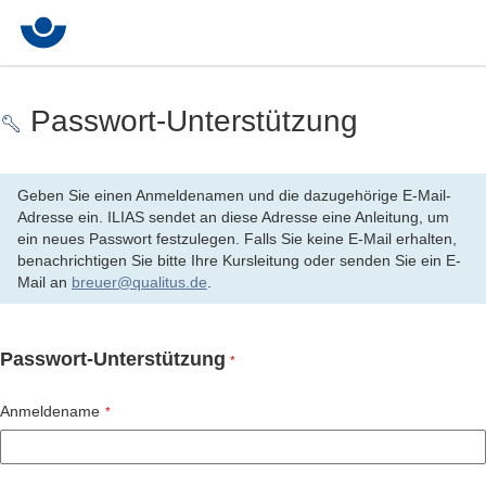
Passwort-Unterstützung
Geben Sie einen Anmeldenamen und die dazugehörige E-Mail-
Adresse ein. ILIAS sendet an diese Adresse eine Anleitung, um
ein neues Passwort festzulegen. Falls Sie keine E-Mail erhalten,
benachrichtigen Sie bitte Ihre Kursleitung oder senden Sie ein E-
Mail an
breuer@qualitus.de
.
Passwort-Unterstützung
*
Anmeldename
*