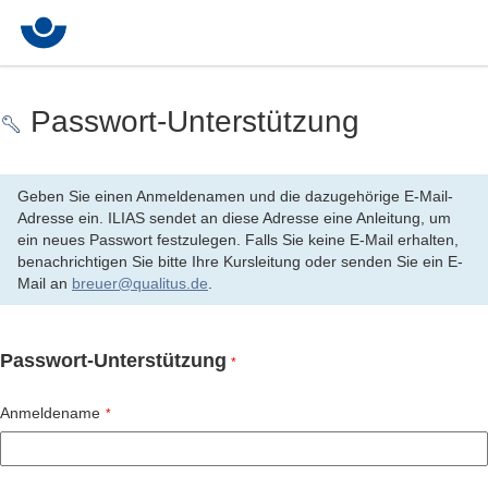
Passwort-Unterstützung
Geben Sie einen Anmeldenamen und die dazugehörige E-Mail-
Adresse ein. ILIAS sendet an diese Adresse eine Anleitung, um
ein neues Passwort festzulegen. Falls Sie keine E-Mail erhalten,
benachrichtigen Sie bitte Ihre Kursleitung oder senden Sie ein E-
Mail an
breuer@qualitus.de
.
Passwort-Unterstützung
*
Anmeldename
*