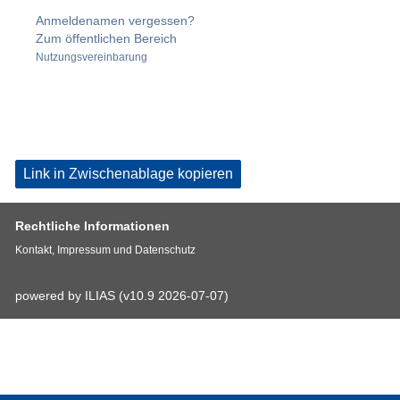
Anmeldenamen vergessen?
Zum öffentlichen Bereich
Nutzungsvereinbarung
Link in Zwischenablage kopieren
Rechtliche Informationen
Kontakt, Impressum und Datenschutz
powered by ILIAS (v10.9 2026-07-07)