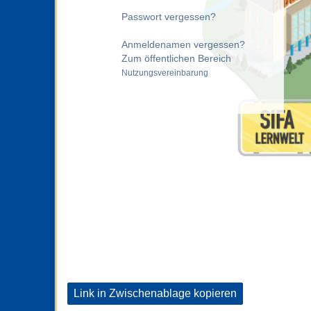
Passwort vergessen?
Anmeldenamen vergessen?
Zum öffentlichen Bereich
Nutzungsvereinbarung
Link in Zwischenablage kopieren