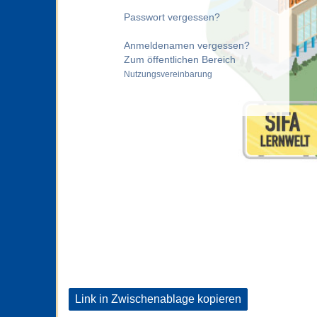
Passwort vergessen?
Anmeldenamen vergessen?
Zum öffentlichen Bereich
Nutzungsvereinbarung
Link in Zwischenablage kopieren