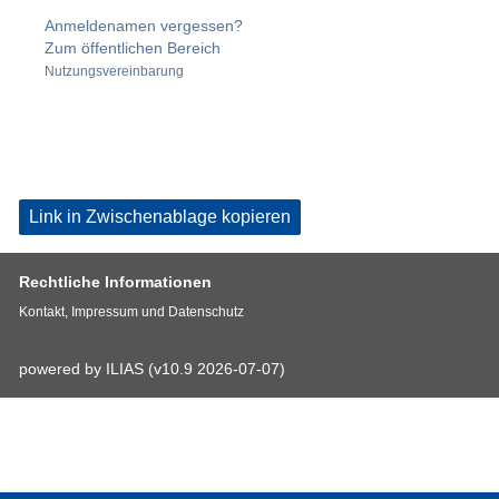
Anmeldenamen vergessen?
Zum öffentlichen Bereich
Nutzungsvereinbarung
Link in Zwischenablage kopieren
Rechtliche Informationen
Kontakt, Impressum und Datenschutz
powered by ILIAS (v10.9 2026-07-07)