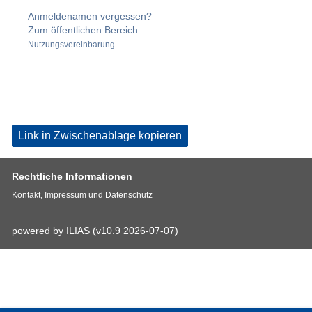
Anmeldenamen vergessen?
Zum öffentlichen Bereich
Nutzungsvereinbarung
Link in Zwischenablage kopieren
Rechtliche Informationen
Kontakt, Impressum und Datenschutz
powered by ILIAS (v10.9 2026-07-07)