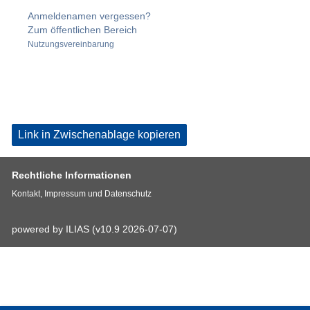
Anmeldenamen vergessen?
Zum öffentlichen Bereich
Nutzungsvereinbarung
Link in Zwischenablage kopieren
Rechtliche Informationen
Kontakt, Impressum und Datenschutz
powered by ILIAS (v10.9 2026-07-07)