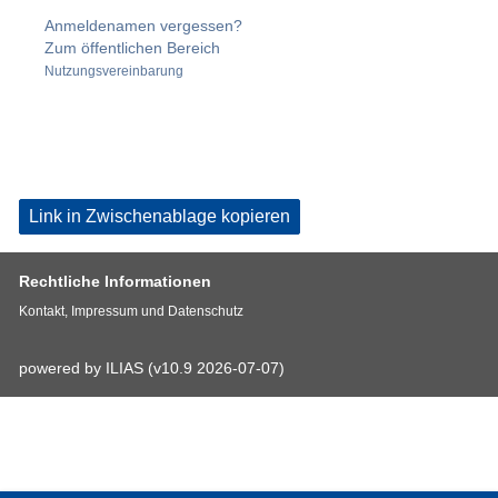
Anmeldenamen vergessen?
Zum öffentlichen Bereich
Nutzungsvereinbarung
Link in Zwischenablage kopieren
Rechtliche Informationen
Kontakt, Impressum und Datenschutz
powered by ILIAS (v10.9 2026-07-07)