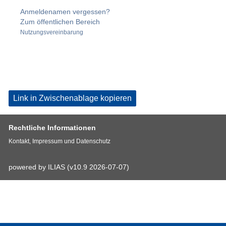
Anmeldenamen vergessen?
Zum öffentlichen Bereich
Nutzungsvereinbarung
Link in Zwischenablage kopieren
Rechtliche Informationen
Kontakt, Impressum und Datenschutz
powered by ILIAS (v10.9 2026-07-07)