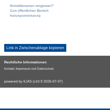
Anmeldenamen vergessen?
Zum öffentlichen Bereich
Nutzungsvereinbarung
Link in Zwischenablage kopieren
Rechtliche Informationen
Kontakt, Impressum und Datenschutz
powered by ILIAS (v10.9 2026-07-07)