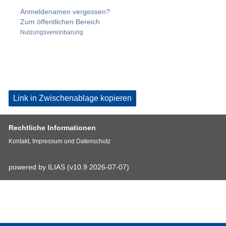
Anmeldenamen vergessen?
Zum öffentlichen Bereich
Nutzungsvereinbarung
Link in Zwischenablage kopieren
Rechtliche Informationen
Kontakt, Impressum und Datenschutz
powered by ILIAS (v10.9 2026-07-07)