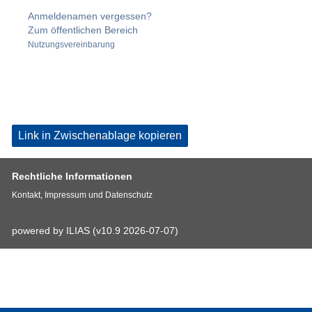
Anmeldenamen vergessen?
Zum öffentlichen Bereich
Nutzungsvereinbarung
Link in Zwischenablage kopieren
Rechtliche Informationen
Kontakt, Impressum und Datenschutz
powered by ILIAS (v10.9 2026-07-07)