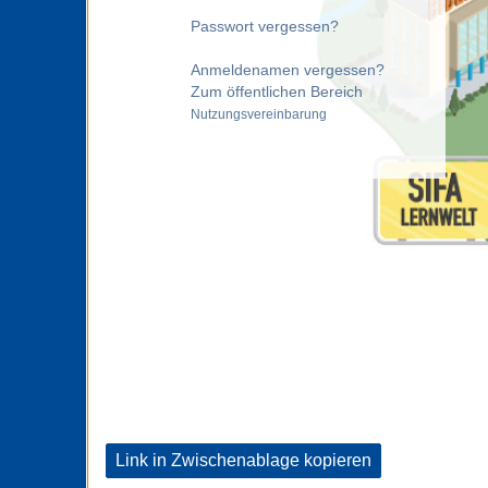
Passwort vergessen?
Anmeldenamen vergessen?
Zum öffentlichen Bereich
Nutzungsvereinbarung
Link in Zwischenablage kopieren