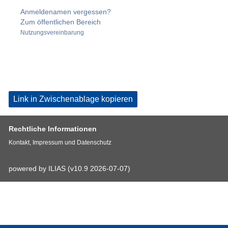
Anmeldenamen vergessen?
Zum öffentlichen Bereich
Nutzungsvereinbarung
Link in Zwischenablage kopieren
Rechtliche Informationen
Kontakt, Impressum und Datenschutz
powered by ILIAS (v10.9 2026-07-07)