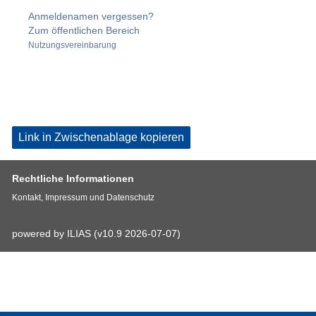
Anmeldenamen vergessen?
Zum öffentlichen Bereich
Nutzungsvereinbarung
Link in Zwischenablage kopieren
Rechtliche Informationen
Kontakt, Impressum und Datenschutz
powered by ILIAS (v10.9 2026-07-07)