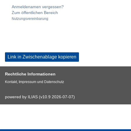
Anmeldenamen vergessen?
Zum öffentlichen Bereich
Nutzungsvereinbarung
Link in Zwischenablage kopieren
Rechtliche Informationen
Kontakt, Impressum und Datenschutz
powered by ILIAS (v10.9 2026-07-07)