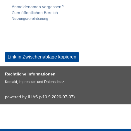
Anmeldenamen vergessen?
Zum öffentlichen Bereich
Nutzungsvereinbarung
Link in Zwischenablage kopieren
Rechtliche Informationen
Kontakt, Impressum und Datenschutz
powered by ILIAS (v10.9 2026-07-07)