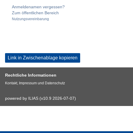
Anmeldenamen vergessen?
Zum öffentlichen Bereich
Nutzungsvereinbarung
Link in Zwischenablage kopieren
Rechtliche Informationen
Kontakt, Impressum und Datenschutz
powered by ILIAS (v10.9 2026-07-07)